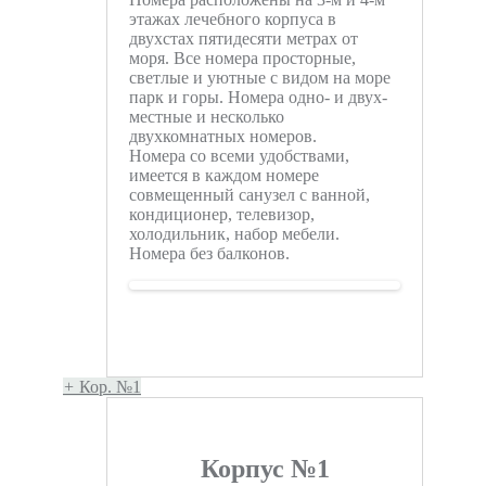
этажах лечебного корпуса в
двухстах пятидесяти метрах от
моря. Все номера просторные,
светлые и уютные с видом на море
парк и горы. Номера одно- и двух-
местные и несколько
двухкомнатных номеров.
Номера со всеми удобствами,
имеется в каждом номере
совмещенный санузел с ванной,
кондиционер, телевизор,
холодильник, набор мебели.
Номера без балконов.
+
Кор. №1
Корпус №1