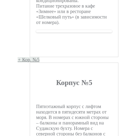
кондиционированы.
Питание трехразовое в кафе
«Зимнее» или в ресторане
«Шелковый путь» (в зависимости
от номера).
+
Кор. №5
Корпус №5
Пятиэтажный корпус с лифтом
находится в пятидесяти метрах от
моря. В номерах с южной стороны
– балконы и панорамный вид на
Судакскую бухту. Номера с
северной стороны без балконов с