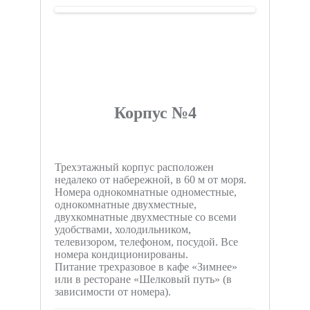
Корпус №4
Трехэтажный корпус расположен
недалеко от набережной, в 60 м от моря.
Номера однокомнатные одноместные,
однокомнатные двухместные,
двухкомнатные двухместные со всеми
удобствами, холодильником,
телевизором, телефоном, посудой. Все
номера кондиционированы.
Питание трехразовое в кафе «Зимнее»
или в ресторане «Шелковый путь» (в
зависимости от номера).