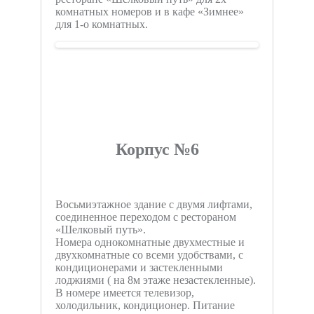
комнатных номеров и в кафе «Зимнее»
для 1-о комнатных.
Корпус №6
Восьмиэтажное здание с двумя лифтами,
соединенное переходом с рестораном
«Шелковый путь».
Номера однокомнатные двухместные и
двухкомнатные со всеми удобствами, с
кондиционерами и застекленными
лоджиями ( на 8м этаже незастекленные).
В номере имеется телевизор,
холодильник, кондиционер. Питание