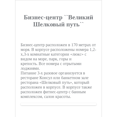
Бизнес-центр ``Великий
Шелковый путь``
Бизнес-центр расположен в 170 метрах от
моря. В корпусе расположены номера 1,2-
х,3-х комнатные категории «люкс» с
видом на море, парк, горы и
крепость. Все номера с отрытыми
лоджиями.
Питание 3-х разовое организуется в
ресторане Консул или банкетном зале
ресторана «Шелковый путь», который
расположен в корпусе. В корпусе также
расположен фитнес-центр с банным
комплексом, салон красоты.