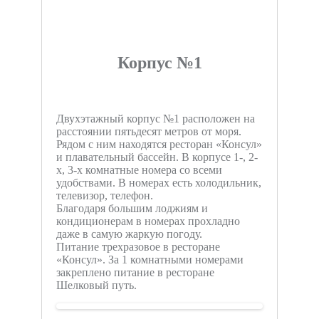
Корпус №1
Двухэтажный корпус №1 расположен на
расстоянии пятьдесят метров от моря.
Рядом с ним находятся ресторан «Консул»
и плавательный бассейн. В корпусе 1-, 2-
х, 3-х комнатные номера со всеми
удобствами. В номерах есть холодильник,
телевизор, телефон.
Благодаря большим лоджиям и
кондиционерам в номерах прохладно
даже в самую жаркую погоду.
Питание трехразовое в ресторане
«Консул». За 1 комнатными номерами
закреплено питание в ресторане
Шелковый путь.