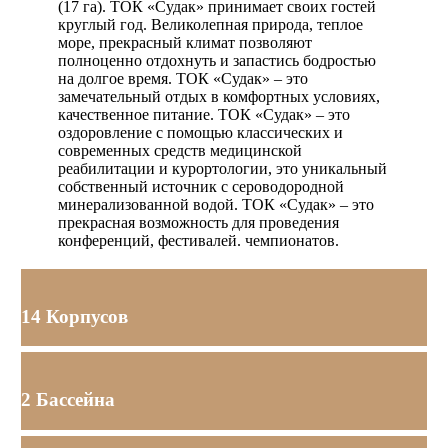
(17 га). ТОК «Судак» принимает своих гостей
круглый год. Великолепная природа, теплое
море, прекрасный климат позволяют
полноценно отдохнуть и запастись бодростью
на долгое время. ТОК «Судак» – это
замечательный отдых в комфортных условиях,
качественное питание. ТОК «Судак» – это
оздоровление с помощью классических и
современных средств медицинской
реабилитации и курортологии, это уникальный
собственный источник с сероводородной
минерализованной водой. ТОК «Судак» – это
прекрасная возможность для проведения
конференций, фестивалей. чемпионатов.
14 Корпусов
2 Бассейна