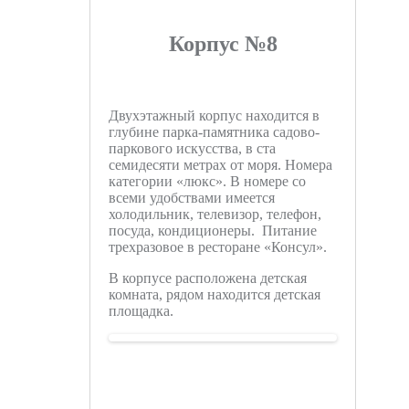
Корпус №8
Двухэтажный корпус находится в
глубине парка-памятника садово-
паркового искусства, в ста
семидесяти метрах от моря. Номера
категории «люкс». В номере со
всеми удобствами имеется
холодильник, телевизор, телефон,
посуда, кондиционеры. Питание
трехразовое в ресторане «Консул».
В корпусе расположена детская
комната, рядом находится детская
площадка.