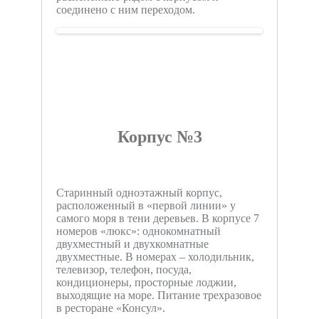
соединено с ним переходом.
Корпус №3
Старинный одноэтажный корпус,
расположенный в «первой линии» у
самого моря в тени деревьев. В корпусе 7
номеров «люкс»: однокомнатный
двухместный и двухкомнатные
двухместные. В номерах – холодильник,
телевизор, телефон, посуда,
кондиционеры, просторные лоджии,
выходящие на море. Питание трехразовое
в ресторане «Консул».