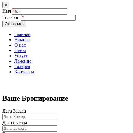
×
Имя
Телефон
Отправить
Главная
Номера
О нас
Цены
Услуги
Лечение
Галерея
Контакты
Бронирование номеров
Ваше Бронирование
Дата Заезда
Дата выезда