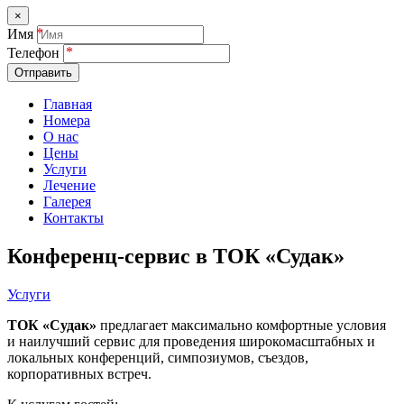
×
Имя
Телефон
Отправить
Главная
Номера
О нас
Цены
Услуги
Лечение
Галерея
Контакты
Конференц-сервис в ТОК «Судак»
Услуги
ТОК «Судак»
предлагает максимально комфортные условия
и наилучший сервис для проведения широкомасштабных и
локальных конференций, симпозиумов, съездов,
корпоративных встреч.