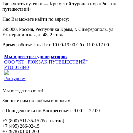
Где купить путевки — Крымский туроператор «Рюкзак
путешествий»
Нас Вы можете найти по адресу:
295000, Россия, Республика Крым, г. Симферополь, ул.
Екатерининская, д. 48, 2 этаж
Время работы: Пн- Пт с 10.00-19.00 Сб с 11.00-17.00
Мы в реестре туроператоров
ООО "КТ "РЮКЗАК ПУТЕШЕСТВИЙ"
РТО 017840
Ростуризм
Мы всегда на связи!
Звоните нам по любым вопросам
с Понедельника по Воскресенье: с 9.00 — 22.00
+7 (800) 511-35-15 (бесплатно)
+7 (495) 266-02-15
+7 (978) 01 01 260